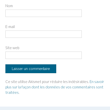
Nom
E-mail
Site web
Ce site utilise Akismet pour réduire les indésirables.
En savoir
plus sur la façon dont les données de vos commentaires sont
traitées
.