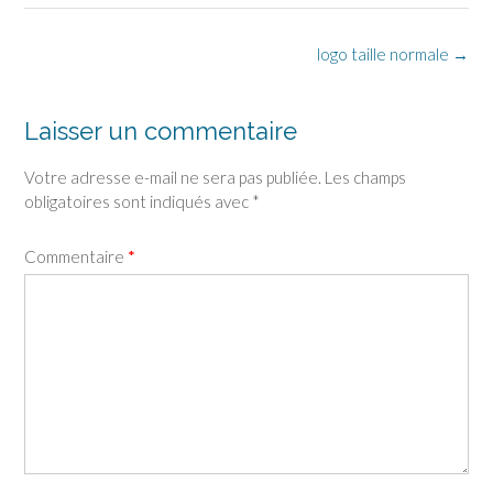
Post
logo taille normale
→
navigation
Laisser un commentaire
Votre adresse e-mail ne sera pas publiée.
Les champs
obligatoires sont indiqués avec
*
Commentaire
*