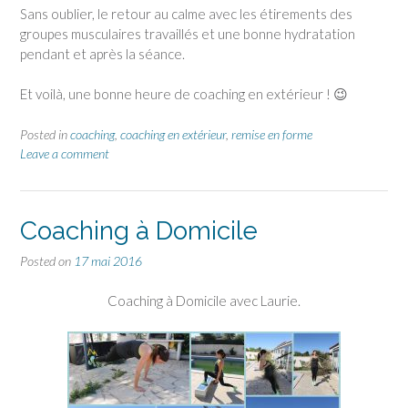
Sans oublier, le retour au calme avec les étirements des
groupes musculaires travaillés et une bonne hydratation
pendant et après la séance.
Et voilà, une bonne heure de coaching en extérieur ! 😉
Posted in
coaching
,
coaching en extérieur
,
remise en forme
Leave a comment
Coaching à Domicile
Posted on
17 mai 2016
Coaching à Domicile avec Laurie.