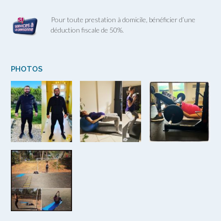
Pour toute prestation à domicile, bénéficier d’une
déduction fiscale de 50%.
PHOTOS