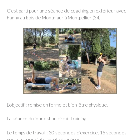
C’est parti pour une séance de coaching en extérieur avec
Fanny au bois de Montmaur à Montpellier (34).
L’objectif : remise en forme et bien-être physique.
La séance du jour est un circuit training !
Le temps de travail : 30 secondes d’exercice, 15 secondes
pour changer d’atelier et récupérer.