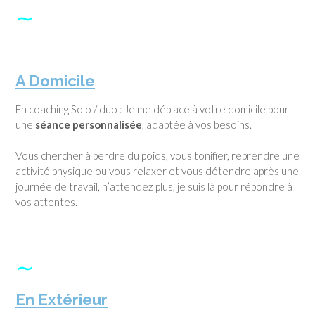
∼
A Domicile
En coaching Solo / duo : Je me déplace à votre domicile pour
une
séance personnalisée
, adaptée à vos besoins.
Vous chercher à perdre du poids, vous tonifier, reprendre une
activité physique ou vous relaxer et vous détendre après une
journée de travail, n’attendez plus, je suis là pour répondre à
vos attentes.
∼
En Extérieur