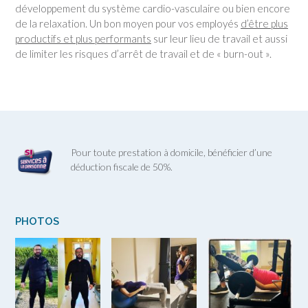
développement du système cardio-vasculaire ou bien encore
de la relaxation. Un bon moyen pour vos employés
d’être plus
productifs et plus performants
sur leur lieu de travail et aussi
de limiter les risques d’arrêt de travail et de « burn-out ».
Pour toute prestation à domicile, bénéficier d’une
déduction fiscale de 50%.
PHOTOS