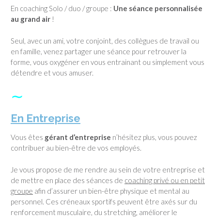
En coaching Solo / duo / groupe :
Une séance personnalisée
au grand air
!
Seul, avec un ami, votre conjoint, des collègues de travail ou
en famille, venez partager une séance pour retrouver la
forme, vous oxygéner en vous entrainant ou simplement vous
détendre et vous amuser.
∼
En Entreprise
Vous êtes
gérant d’entreprise
n’hésitez plus, vous pouvez
contribuer au bien-être de vos employés.
Je vous propose de me rendre au sein de votre entreprise et
de mettre en place des séances de
coaching privé ou en petit
groupe
afin d’assurer un bien-être physique et mental au
personnel. Ces créneaux sportifs peuvent être axés sur du
renforcement musculaire, du stretching, améliorer le